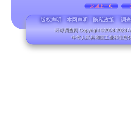
返回上一页
版权声明
本网声明
隐私政策
调查
环球调查网 Copyright ©2008-2023 All
中华人民共和国工业和信