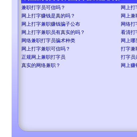
兼职打字员可信吗？
网上打
网上打字赚钱是真的吗？
网上兼
网上打字兼职赚钱骗子公布
网络打
网上打字兼职员有真实的吗？
看清打
网络兼职打字员骗术种类
网上哪
网上打字兼职可信吗？
打字兼
正规网上兼职打字员
打字员
真实的网络兼职？
网上赚