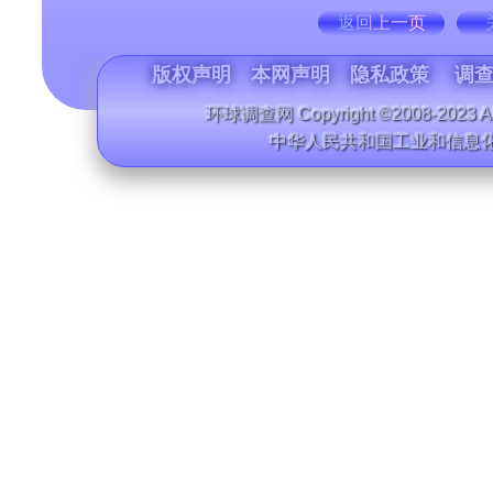
返回上一页
版权声明
本网声明
隐私政策
调查
环球调查网 Copyright ©2008-2023 All
中华人民共和国工业和信