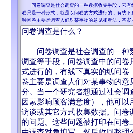
问卷调查是社会调查的一种数据收集手段，它有线
卷只是一种形式，就是以问卷的方式进行的，有线下
种问卷主要是调查人们对某事物的意见和看法，答案